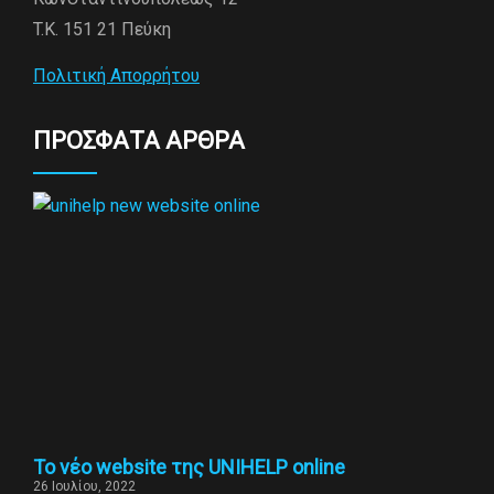
T.K. 151 21 Πεύκη
Πολιτική Απορρήτου
ΠΡΟΣΦΑΤΑ ΑΡΘΡΑ
To νέο website της UNIHELP online
26 Ιουλίου, 2022