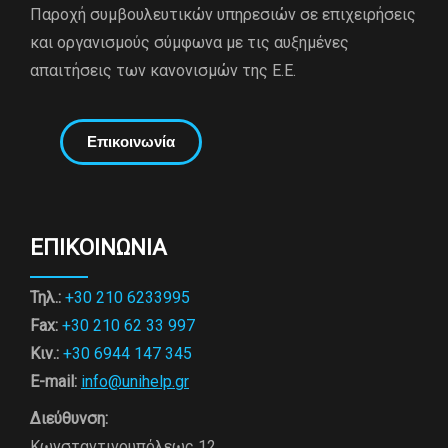
Παροχή συμβουλευτικών υπηρεσιών σε επιχειρήσεις
και οργανισμούς σύμφωνα με τις αυξημένες
απαιτήσεις των κανονισμών της Ε.Ε.
Επικοινωνία
ΕΠΙΚΟΙΝΩΝΙΑ
Τηλ.:
+30 210 6233995
Fax:
+30 210 62 33 997
Κιν.:
+30 6944 147 345
E-mail:
info@unihelp.gr
Διεύθυνση:
Κωνσταντινουπόλεως 12