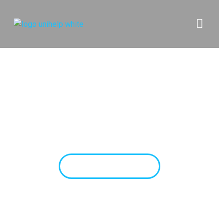
Ζήτηση προσφοράς