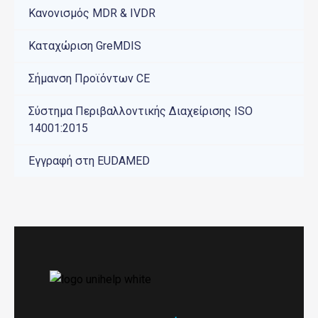
Κανονισμός ΜDR & IVDR
Καταχώριση GreMDIS
Σήμανση Προϊόντων CE
Σύστημα Περιβαλλοντικής Διαχείρισης ISO
14001:2015
Εγγραφή στη EUDAMED