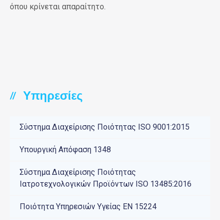
όπου κρίνεται απαραίτητο.
Υπηρεσίες
//
Σύστημα Διαχείρισης Ποιότητας ISO 9001:2015
Υπουργική Απόφαση 1348
Σύστημα Διαχείρισης Ποιότητας
Ιατροτεχνολογικών Προϊόντων ISO 13485:2016
Ποιότητα Υπηρεσιών Υγείας ΕΝ 15224