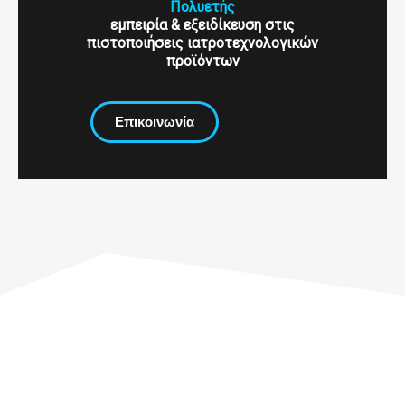
Πολυετής
εμπειρία & εξειδίκευση στις
πιστοποιήσεις ιατροτεχνολογικών
προϊόντων
Επικοινωνία