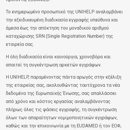
Το ενημερωμένο προσωπικό της UNIHELP αναλαμβάνει
την εξειδικευμένη διαδικασία εγγραφής υπεύθυνα και
άμεσα έως την απόκτηση του μοναδικού αριθμού
καταχώρισης
SRN (
Single
Registration
Number)
της
εταιρεία σας.
Η όλη διαδικασία είναι καινούργια, χρονοβόρα και
απαιτεί τη συγκέντρωση αρκετών εγγράφων.
Η UNIHELP, παραμένοντας πάντα αρωγός στην εξέλιξη
της εταιρείας σας, ακολουθώντας ταυτόχρονα τα νέα
δεδομένα της Ευρωπαϊκής Ένωσης, σας απαλλάσσει
από χρόνο και κόστος εργασίας αναλαμβάνοντας
πλήρως όλες τις φάσεις εγγραφής, τη συγκέντρωση
όλων των απαραίτητων νομιμοποιητικών εγγράφων,
καθώς και την επικοινωνία με τη EUDAMED ή τον ΕΟΦ,