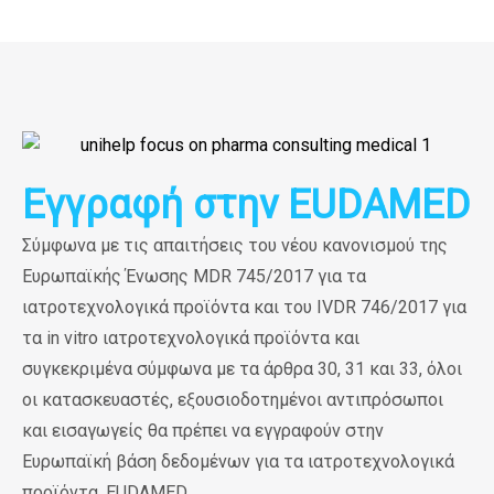
Εγγραφή στην EUDAMED
Σύμφωνα με τις απαιτήσεις του νέου κανονισμού της
Ευρωπαϊκής Ένωσης
MDR 745/2017
για τα
ιατροτεχνολογικά προϊόντα και του
IVDR 746/2017
για
τα in vitro ιατροτεχνολογικά προϊόντα και
συγκεκριμένα σύμφωνα με τα άρθρα 30, 31 και 33, όλοι
οι κατασκευαστές, εξουσιοδοτημένοι αντιπρόσωποι
και εισαγωγείς θα πρέπει να εγγραφούν στην
Ευρωπαϊκή βάση δεδομένων για τα ιατροτεχνολογικά
προϊόντα,
EUDAMED
.