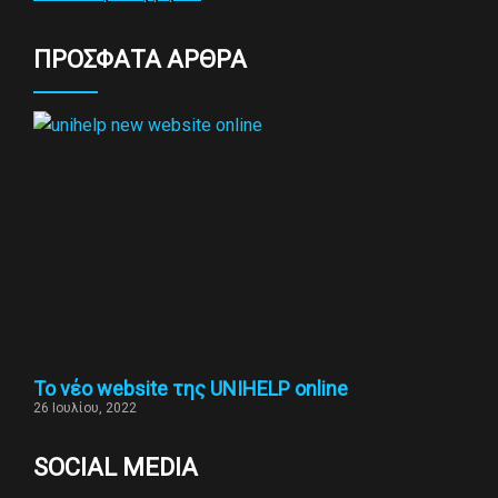
ΠΡΟΣΦΑΤΑ ΑΡΘΡΑ
To νέο website της UNIHELP online
26 Ιουλίου, 2022
SOCIAL MEDIA