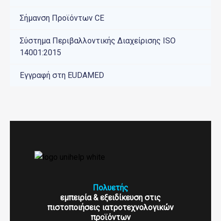
Σήμανση Προϊόντων CE
Σύστημα Περιβαλλοντικής Διαχείρισης ISO
14001:2015
Εγγραφή στη EUDAMED
Πολυετής
εμπειρία & εξειδίκευση στις
πιστοποιήσεις ιατροτεχνολογικών
προϊόντων