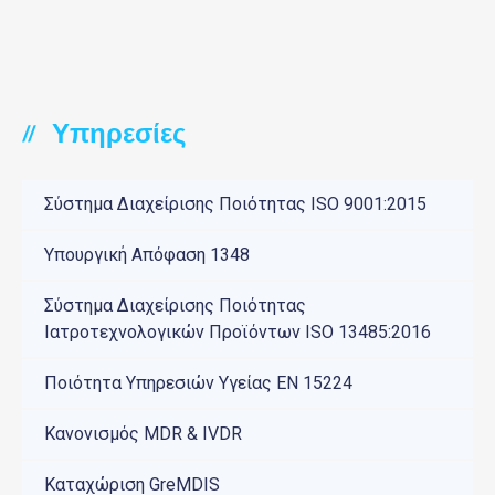
Υπηρεσίες
//
Σύστημα Διαχείρισης Ποιότητας ISO 9001:2015
Υπουργική Απόφαση 1348
Σύστημα Διαχείρισης Ποιότητας
Ιατροτεχνολογικών Προϊόντων ISO 13485:2016
Ποιότητα Υπηρεσιών Υγείας ΕΝ 15224
Κανονισμός ΜDR & IVDR
Καταχώριση GreMDIS