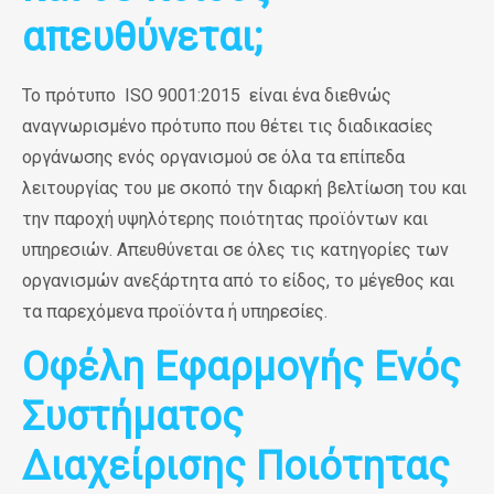
απευθύνεται;
Το πρότυπο
ISO 9001:2015
είναι ένα διεθνώς
αναγνωρισμένο πρότυπο που θέτει τις διαδικασίες
οργάνωσης ενός οργανισμού σε όλα τα επίπεδα
λειτουργίας του με σκοπό την διαρκή βελτίωση του και
την παροχή υψηλότερης ποιότητας προϊόντων και
υπηρεσιών. Απευθύνεται σε όλες τις κατηγορίες των
οργανισμών ανεξάρτητα από το είδος, το μέγεθος και
τα παρεχόμενα προϊόντα ή υπηρεσίες.
Οφέλη Εφαρμογής Ενός
Συστήματος
Διαχείρισης Ποιότητας