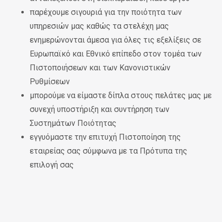
παρέχουμε σιγουριά για την ποιότητα των
υπηρεσιών μας καθώς τα στελέχη μας
ενημερώνονται άμεσα για όλες τις εξελίξεις σε
Ευρωπαϊκό και Εθνικό επίπεδο στον τομέα των
Πιστοποιήσεων και των Κανονιστικών
Ρυθμίσεων
μπορούμε να είμαστε δίπλα στους πελάτες μας με
συνεχή υποστήριξη και συντήρηση των
Συστημάτων Ποιότητας
εγγυόμαστε την επιτυχή Πιστοποίηση της
εταιρείας σας σύμφωνα με τα Πρότυπα της
επιλογή σας