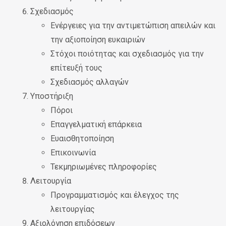
Σχεδιασμός
Ενέργειες για την αντιμετώπιση απειλών και
την αξιοποίηση ευκαιριών
Στόχοι ποιότητας και σχεδιασμός για την
επίτευξή τους
Σχεδιασμός αλλαγών
Υποστήριξη
Πόροι
Επαγγελματική επάρκεια
Ευαισθητοποίηση
Επικοινωνία
Τεκμηριωμένες πληροφορίες
Λειτουργία
Προγραμματισμός και έλεγχος της
λειτουργίας
Αξιολόγηση επιδόσεων