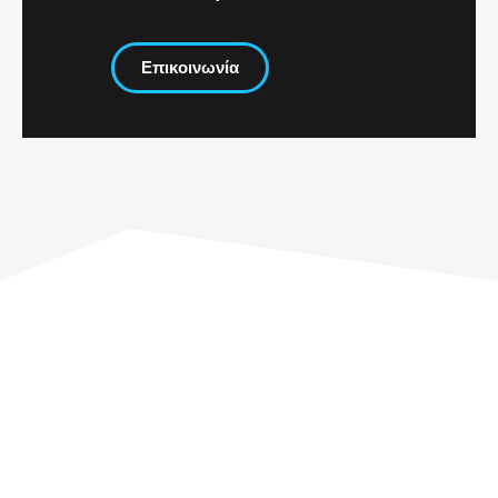
Επικοινωνία