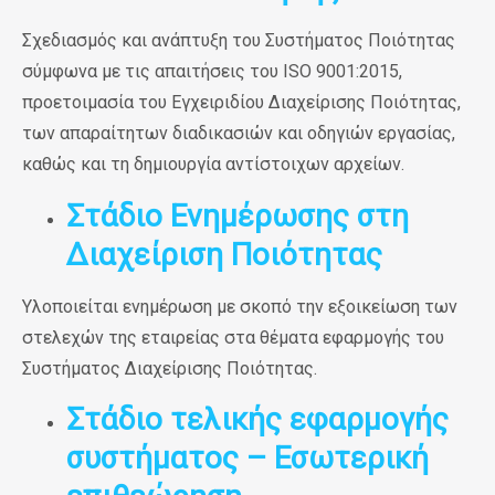
Σχεδιασμός και ανάπτυξη του Συστήματος Ποιότητας
σύμφωνα με τις απαιτήσεις του ISO 9001:2015,
προετοιμασία του Εγχειριδίου Διαχείρισης Ποιότητας,
των απαραίτητων διαδικασιών και οδηγιών εργασίας,
καθώς και τη δημιουργία αντίστοιχων αρχείων.
Στάδιο Ενημέρωσης στη
Διαχείριση Ποιότητας
Υλοποιείται ενημέρωση με σκοπό την εξοικείωση των
στελεχών της εταιρείας στα θέματα εφαρμογής του
Συστήματος Διαχείρισης Ποιότητας.
Στάδιο τελικής εφαρμογής
συστήματος – Εσωτερική