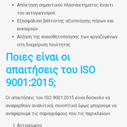
Απόκτηση σημαντικού πλεονεκτήματος έναντι
του ανταγωνισμού
Εξασφάλιση βέλτιστης αξιοποίησης πόρων και
ευκαιριών
Αύξηση της ευαισθητοποίησης των εργαζομένων
στη διαχείριση ποιότητας
Ποιες είναι οι
απαιτήσεις του ISO
9001:2015;
Οι απαιτήσεις του ISO 9001:2015 είναι δύσκολο να
αναφερθούν αναλυτικά, συνοπτικά όμως μπορούμε να
αναφέρουμε τις παραγράφους που τις περικλείουν.
Αντικείμενο