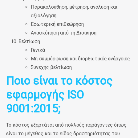
Παρακολούθηση, μέτρηση, ανάλυση και
αξιολόγηση
Εσωτερική επιθεώρηση
Ανασκόπηση από τη Διοίκηση
Βελτίωση
Γενικά
Μη συμμόρφωση και διορθωτικές ενέργειες
Συνεχής βελτίωση
Ποιο είναι το κόστος
εφαρμογής ISO
9001:2015;
Το κόστος εξαρτάται από πολλούς παράγοντες όπως
είναι το μέγεθος και το είδος δραστηριότητας του