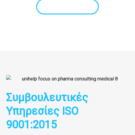
Ζήτηση προσφοράς
Συμβουλευτικές
Υπηρεσίες ISO
9001:2015