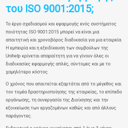
του ISO 9001:2015;
Το έργο σχεδιασμού και εφαρμογής ενός συστήματος
ποιότητας ISO 9001:2015 μπορεί να είναι μια
απαιτητική και χρονοβόρος διαδικασία για μια εταιρεία.
H εμπειρία και η εξειδίκευση των συμβούλων της
Unihelp
κρίνεται απαραίτητη για να γίνουν όλες οι
διαδικασίες εφαρμογής απλές, σύντομες και με το
χαμηλότερο κόστος.
Ο χρόνος που απαιτείται εξαρτάται από το μέγεθος και
τον τομέα δραστηριοποίησης της εταιρείας, το επίπεδο
οργάνωσης, τη συνεργασία της Διοίκησης και την
εξοικείωση των εργαζομένων καθώς και από άλλους
παράγοντες.