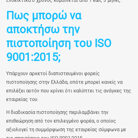
Ενδεικτικά ο χρόνος κυμαίνεται από 1 έως 3 μήνες.
Πως μπορώ να
αποκτήσω την
πιστοποίηση του ISO
9001:2015;
Υπάρχουν αρκετοί διαπιστευμένοι φορείς
πιστοποίησης στην Ελλάδα, οπότε μπορεί κανείς να
επιλέξει αυτόν που κρίνει ότι καλύπτει τις ανάγκες της
εταιρείας του.
Η διαδικασία πιστοποίησης περιλαμβάνει την
επιθεώρηση από τον επιλεγμένο φορέα, ο οποίος
αξιολογεί τη συμμόρφωση της εταιρείας σύμφωνα με