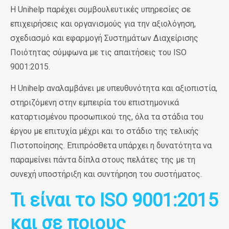
Η
Unihelp
παρέχει συμβουλευτικές υπηρεσίες σε
επιχειρήσεις και οργανισμούς για την αξιολόγηση,
σχεδιασμό και εφαρμογή Συστημάτων Διαχείρισης
Ποιότητας σύμφωνα με τις απαιτήσεις του
ISO
9001:2015
.
Η
Unihelp
αναλαμβάνει με υπευθυνότητα και αξιοπιστία,
στηριζόμενη στην εμπειρία του επιστημονικά
καταρτισμένου προσωπικού της, όλα τα στάδια του
έργου με επιτυχία μέχρι και το στάδιο της τελικής
Πιστοποίησης. Επιπρόσθετα υπάρχει η δυνατότητα να
παραμείνει πάντα δίπλα στους πελάτες της με τη
συνεχή υποστήριξη και συντήρηση του συστήματος.
Τι είναι το ISO 9001:2015
και σε ποιους