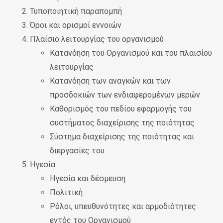
Τυποποιητική παραπομπή
Όροι και ορισμοί εννοιών
Πλαίσιο λειτουργίας του οργανισμού
Κατανόηση του Οργανισμού και του πλαισίου
λειτουργίας
Κατανόηση των αναγκών και των
προσδοκιών των ενδιαφερομένων μερών
Καθορισμός του πεδίου εφαρμογής του
συστήματος διαχείρισης της ποιότητας
Σύστημα διαχείρισης της ποιότητας και
διεργασίες του
Ηγεσία
Ηγεσία και δέσμευση
Πολιτική
Ρόλοι, υπευθυνότητες και αρμοδιότητες
εντός του Οργανισμού