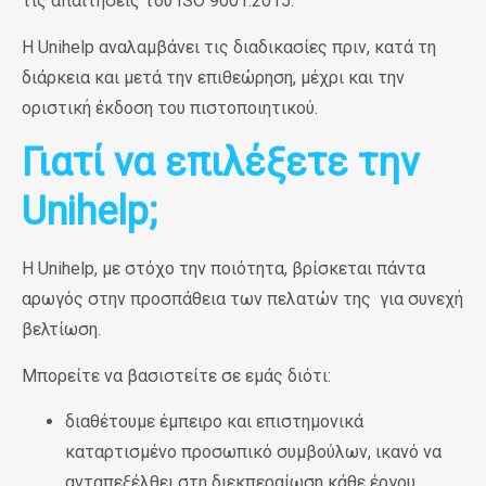
τις απαιτήσεις του ISO 9001:2015.
H
Unihelp
αναλαμβάνει τις διαδικασίες πριν, κατά τη
διάρκεια και μετά την επιθεώρηση, μέχρι και την
οριστική έκδοση του πιστοποιητικού.
Γιατί να επιλέξετε την
Unihelp;
Η
Unihelp
, με στόχο την ποιότητα, βρίσκεται πάντα
αρωγός στην προσπάθεια των πελατών της για συνεχή
βελτίωση.
Μπορείτε να βασιστείτε σε εμάς διότι:
διαθέτουμε έμπειρο και επιστημονικά
καταρτισμένο προσωπικό συμβούλων, ικανό να
ανταπεξέλθει στη διεκπεραίωση κάθε έργου