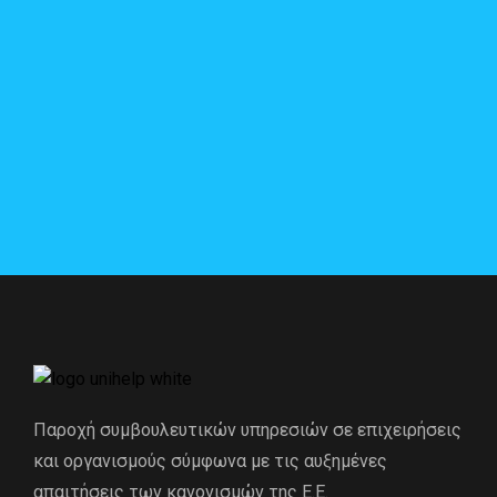
Παροχή συμβουλευτικών υπηρεσιών σε επιχειρήσεις
και οργανισμούς σύμφωνα με τις αυξημένες
απαιτήσεις των κανονισμών της Ε.Ε.