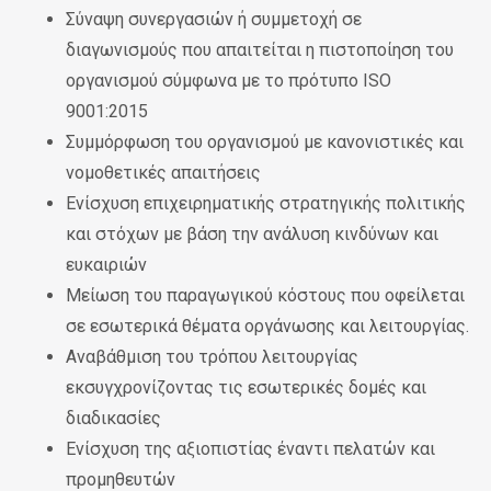
Σύναψη συνεργασιών ή συμμετοχή σε
διαγωνισμούς που απαιτείται η πιστοποίηση του
οργανισμού σύμφωνα με το πρότυπο ISO
9001:2015
Συμμόρφωση του οργανισμού με κανονιστικές και
νομοθετικές απαιτήσεις
Ενίσχυση επιχειρηματικής στρατηγικής πολιτικής
και στόχων με βάση την ανάλυση κινδύνων και
ευκαιριών
Μείωση του παραγωγικού κόστους που οφείλεται
σε εσωτερικά θέματα οργάνωσης και λειτουργίας.
Αναβάθμιση του τρόπου λειτουργίας
εκσυγχρονίζοντας τις εσωτερικές δομές και
διαδικασίες
Ενίσχυση της αξιοπιστίας έναντι πελατών και
προμηθευτών