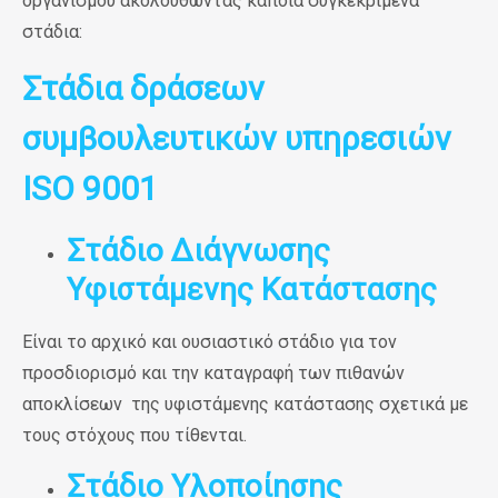
οργανισμού ακολουθώντας κάποια συγκεκριμένα
στάδια:
Στάδια δράσεων
συμβουλευτικών υπηρεσιών
ISO 9001
Στάδιο
Διάγνωσης
Υφιστάμενης Κατάστασης
Είναι το αρχικό και ουσιαστικό στάδιο για τον
προσδιορισμό και την καταγραφή των πιθανών
αποκλίσεων της υφιστάμενης κατάστασης σχετικά με
τους στόχους που τίθενται.
Στάδιο Υλοποίησης