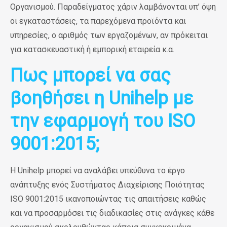
Οργανισμού. Παραδείγματος χάριν λαμβάνονται υπ’ όψη
οι εγκαταστάσεις, τα παρεχόμενα προϊόντα και
υπηρεσίες, ο αριθμός των εργαζομένων, αν πρόκειται
για κατασκευαστική ή εμπορική εταιρεία κ.α.
Πως μπορεί να σας
βοηθήσει η Unihelp με
την εφαρμογή του ISO
9001:2015;
Η
Unihelp
μπορεί να αναλάβει υπεύθυνα το έργο
ανάπτυξης ενός Συστήματος Διαχείρισης Ποιότητας
ISO 9001:2015 ικανοποιώντας τις απαιτήσεις καθώς
και να προσαρμόσει τις διαδικασίες στις ανάγκες κάθε