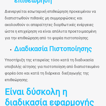
επιθεώρηση
Διενεργείται εσωτερική επιθεώρηση προκειμένου να
διαπιστωθούν πιθανές μη συμμορφώσεις και
ακολουθούν οι απαραίτητες διορθωτικές ενέργειες
ώστε η επιχείρηση να είναι απόλυτα προετοιμασμένη
για την επιθεώρηση από το φορέα πιστοποίησης.
Διαδικασία Πιστοποίησης
Υποστήριξη της εταιρείας τόσο κατά τη διαδικασία
υποβολής αίτησης για πιστοποίηση από διαπιστευμένο
φορέα όσο και κατά τη διάρκεια διεξαγωγής της
επιθεώρησης.
Είναι δύσκολη η
διαδικασία εφαρμογής