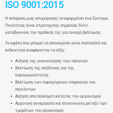
ISO 9001:2015
Η απόφαση μιας επιχείρησης να εφαρμόσει ένα Σύστημα
Ποιότητας είναι στρατηγικής σημασίας διότι
καταδεικνύει την πρόθεση της για
συνεχή βελτίωση
.
Τα οφέλη που μπορεί να αποκομίσει είναι πολλαπλά και
ενδεικτικά αναφέρονται τα εξής:
Αύξηση της ικανοποίησης των πελατών
Βελτίωση της απόδοσης και της
παραγωγικότητας
Βελτίωση των παρεχόμενων υπηρεσιών και
προϊόντων
Αύξηση αποτελεσματικότητας του οργανισμού
Αρμονική συνεργασία και επικοινωνία μεταξύ των
τμημάτων του οργανισμού