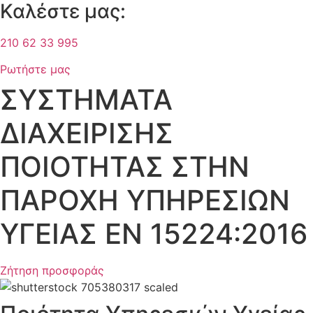
Καλέστε μας:
210 62 33 995
Ρωτήστε μας
ΣΥΣΤΗΜΑΤΑ
ΔΙΑΧΕΙΡΙΣΗΣ
ΠΟΙΟΤΗΤΑΣ ΣΤΗΝ
ΠΑΡΟΧΗ ΥΠΗΡΕΣΙΩΝ
ΥΓΕΙΑΣ ΕΝ 15224:2016
Ζήτηση προσφοράς