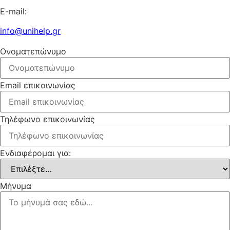
E-mail:
info@unihelp.gr
Ονοματεπώνυμο
Email επικοινωνίας
Τηλέφωνο επικοινωνίας
Ενδιαφέρομαι για:
Μήνυμα