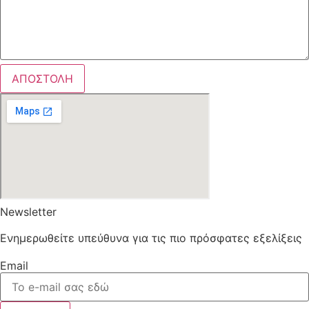
ΑΠΟΣΤΟΛΗ
Newsletter
Ενημερωθείτε υπεύθυνα για τις πιο πρόσφατες εξελίξεις
Email