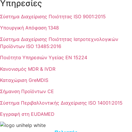
Υπηρεσίες
Σύστημα Διαχείρισης Ποιότητας ISO 9001:2015
Υπουργική Απόφαση 1348
Σύστημα Διαχείρισης Ποιότητας Ιατροτεχνολογικών
Προϊόντων ISO 13485:2016
Ποιότητα Υπηρεσιών Υγείας ΕΝ 15224
Κανονισμός ΜDR & IVDR
Καταχώριση GreMDIS
Σήμανση Προϊόντων CE
Σύστημα Περιβαλλοντικής Διαχείρισης ISO 14001:2015
Εγγραφή στη EUDAMED