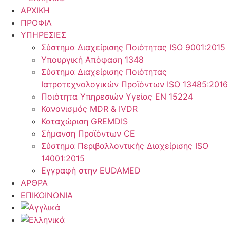
ΑΡΧΙΚΗ
ΠΡΟΦΙΛ
ΥΠΗΡΕΣΙΕΣ
Σύστημα Διαχείρισης Ποιότητας ISO 9001:2015
Υπουργική Απόφαση 1348
Σύστημα Διαχείρισης Ποιότητας
Ιατροτεχνολογικών Προϊόντων ISO 13485:2016
Ποιότητα Υπηρεσιών Υγείας ΕΝ 15224
Κανονισμός MDR & IVDR
Καταχώριση GREMDIS
Σήμανση Προϊόντων CE
Σύστημα Περιβαλλοντικής Διαχείρισης ISO
14001:2015
Εγγραφή στην EUDAMED
ΑΡΘΡΑ
ΕΠΙΚΟΙΝΩΝΙΑ