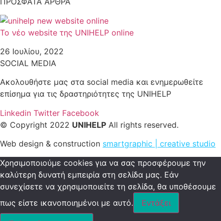
ΠΡΟΣΦΑΤΑ ΑΡΘΡΑ
To νέο website της UNIHELP online
26 Ιουλίου, 2022
SOCIAL MEDIA
Ακολουθήστε μας στα social media και ενημερωθείτε
επίσημα για τις δραστηριότητες της UNIHELP
Linkedin
Twitter
Facebook
© Copyright 2022
UNIHELP
All rights reserved.
Web design & construction
smartgraphic | creative studio
Χρησιμοποιούμε cookies για να σας προσφέρουμε την
καλύτερη δυνατή εμπειρία στη σελίδα μας. Εάν
συνεχίσετε να χρησιμοποιείτε τη σελίδα, θα υποθέσουμε
πως είστε ικανοποιημένοι με αυτό.
Εντάξει