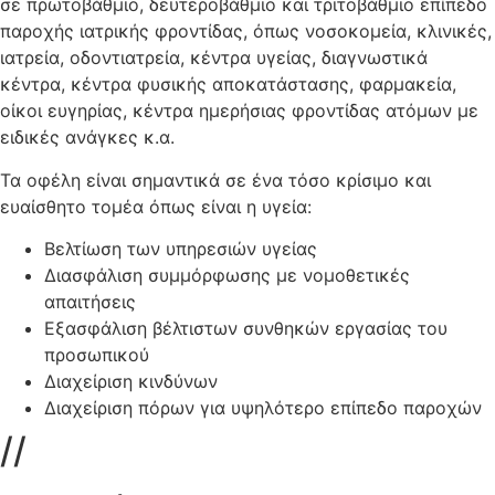
σε πρωτοβάθμιο, δευτεροβάθμιο και τριτοβάθμιο επίπεδο
παροχής ιατρικής φροντίδας, όπως νοσοκομεία, κλινικές,
ιατρεία, οδοντιατρεία, κέντρα υγείας, διαγνωστικά
κέντρα, κέντρα φυσικής αποκατάστασης, φαρμακεία,
οίκοι ευγηρίας, κέντρα ημερήσιας φροντίδας ατόμων με
ειδικές ανάγκες κ.α.
Τα οφέλη είναι σημαντικά σε ένα τόσο κρίσιμο και
ευαίσθητο τομέα όπως είναι η υγεία:
Βελτίωση των υπηρεσιών υγείας
Διασφάλιση συμμόρφωσης με νομοθετικές
απαιτήσεις
Εξασφάλιση βέλτιστων συνθηκών εργασίας του
προσωπικού
Διαχείριση κινδύνων
Διαχείριση πόρων για υψηλότερο επίπεδο παροχών
//