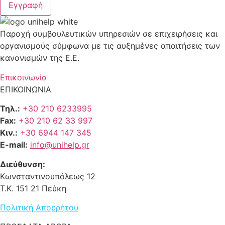
Εγγραφή
Παροχή συμβουλευτικών υπηρεσιών σε επιχειρήσεις και
οργανισμούς σύμφωνα με τις αυξημένες απαιτήσεις των
κανονισμών της Ε.Ε.
Επικοινωνία
ΕΠΙΚΟΙΝΩΝΙΑ
Τηλ.:
+30 210 6233995
Fax:
+30 210 62 33 997
Κιν.:
+30 6944 147 345
E-mail:
info@unihelp.gr
Διεύθυνση:
Κωνσταντινουπόλεως 12
T.K. 151 21 Πεύκη
Πολιτική Απορρήτου