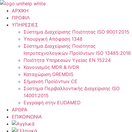
ΑΡΧΙΚΗ
ΠΡΟΦΙΛ
ΥΠΗΡΕΣΙΕΣ
Σύστημα Διαχείρισης Ποιότητας ISO 9001:2015
Υπουργική Απόφαση 1348
Σύστημα Διαχείρισης Ποιότητας
Ιατροτεχνολογικών Προϊόντων ISO 13485:2016
Ποιότητα Υπηρεσιών Υγείας ΕΝ 15224
Κανονισμός MDR & IVDR
Καταχώριση GREMDIS
Σήμανση Προϊόντων CE
Σύστημα Περιβαλλοντικής Διαχείρισης ISO
14001:2015
Εγγραφή στην EUDAMED
ΑΡΘΡΑ
ΕΠΙΚΟΙΝΩΝΙΑ