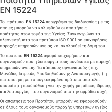
Ποιότητα Υπηρεσιών Υγείας
ΕΝ 15224
Το πρότυπο
ΕΝ 15224
περιγράφει τις διαδικασίες με τις
οποίες μπορούν να καλυφθούν οι απαιτήσεις
ποιότητας στον τομέα της Υγείας. Συγκεντρώνει τα
πλεονεκτήματα του προτύπου ISO 9001 σε επιχειρήσεις
παροχής υπηρεσιών υγείας και ακολουθεί τη δομή του.
Το πρότυπο
ΕΝ
15224
αφορά επιχειρήσεις και
οργανισμούς που η λειτουργία τους συνδέεται με παροχή
υπηρεσιών υγείας. Για κάποιους οργανισμούς ( π.χ.
Μονάδες Ιατρικώς Υποβοηθούμενης Αναπαραγωγής ) η
πιστοποίηση με το συγκεκριμένο πρότυπο αποτελεί
απαραίτητη προϋπόθεση για την χορήγηση άδειας ίδρυσης
και λειτουργίας του οργανισμού από την αρμόδια αρχή.
Οι απαιτήσεις του Προτύπου μπορούν να εφαρμοσθούν
σε όλους τους οργανισμούς παροχής υπηρεσιών υγείας